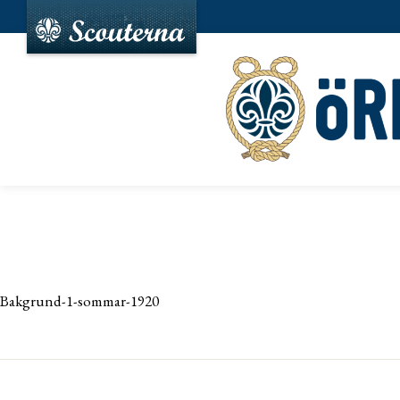
Bakgrund-1-sommar-1920