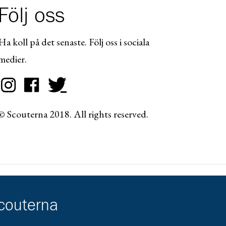
Följ oss
Ha koll på det senaste. Följ oss i sociala
medier.
© Scouterna 2018. All rights reserved.
scouterna