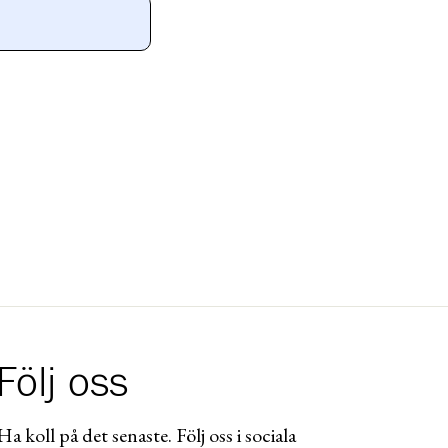
Följ oss
Ha koll på det senaste. Följ oss i sociala