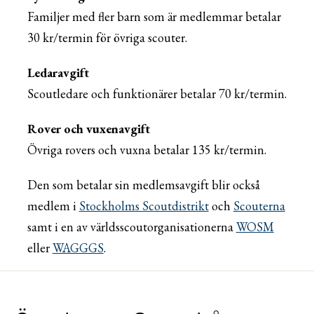
Familjer med fler barn som är medlemmar betalar
30 kr/termin för övriga scouter.
Ledaravgift
Scoutledare och funktionärer betalar 70 kr/termin.
Rover och vuxenavgift
Övriga rovers och vuxna betalar 135 kr/termin.
Den som betalar sin medlemsavgift blir också
medlem i
Stockholms Scoutdistrikt
och
Scouterna
samt i en av världsscoutorganisationerna
WOSM
eller
WAGGGS
.