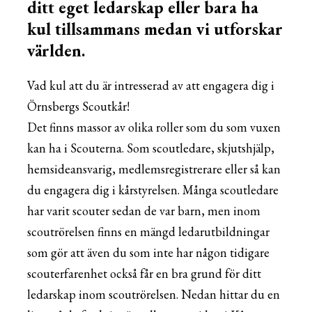
ditt eget ledarskap eller bara ha
kul tillsammans medan vi utforskar
världen.
Vad kul att du är intresserad av att engagera dig i
Örnsbergs Scoutkår!
Det finns massor av olika roller som du som vuxen
kan ha i Scouterna. Som scoutledare, skjutshjälp,
hemsideansvarig, medlemsregistrerare eller så kan
du engagera dig i kårstyrelsen. Många scoutledare
har varit scouter sedan de var barn, men inom
scoutrörelsen finns en mängd ledarutbildningar
som gör att även du som inte har någon tidigare
scouterfarenhet också får en bra grund för ditt
ledarskap inom scoutrörelsen. Nedan hittar du en