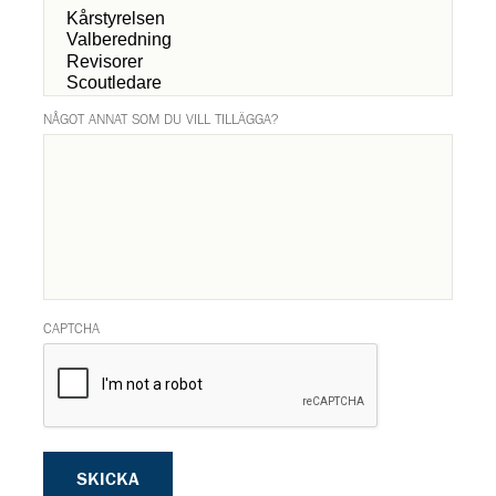
NÅGOT ANNAT SOM DU VILL TILLÄGGA?
CAPTCHA
SKICKA