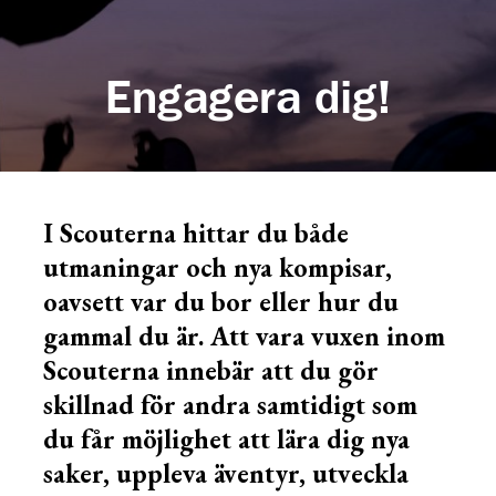
Engagera dig!
I Scouterna hittar du både
utmaningar och nya kompisar,
oavsett var du bor eller hur du
gammal du är. Att vara vuxen inom
Scouterna innebär att du gör
skillnad för andra samtidigt som
du får möjlighet att lära dig nya
saker, uppleva äventyr, utveckla