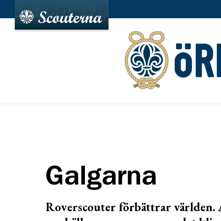
Galgarna
Roverscouter förbättrar världen. 