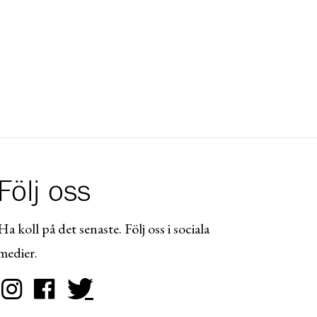
Följ oss
Ha koll på det senaste. Följ oss i sociala
medier.