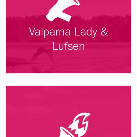
Valparna Lady &
Lufsen