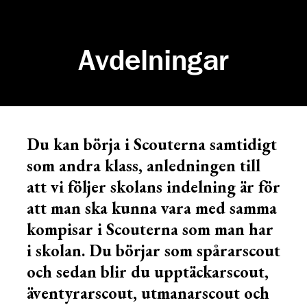
Avdelningar
Du kan börja i Scouterna samtidigt
som andra klass, anledningen till
att vi följer skolans indelning är för
att man ska kunna vara med samma
kompisar i Scouterna som man har
i skolan. Du börjar som spårarscout
och sedan blir du upptäckarscout,
äventyrarscout, utmanarscout och