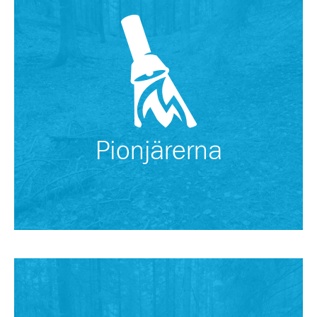
Pionjärerna