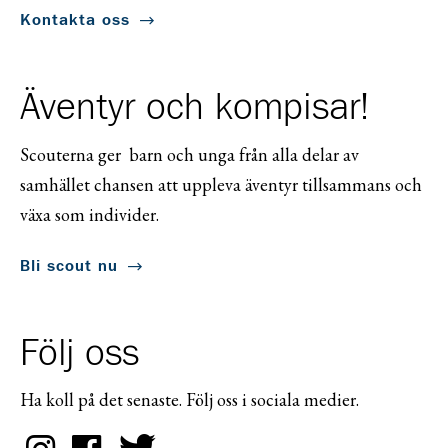
Kontakta oss
Äventyr och kompisar!
Scouterna ger barn och unga från alla delar av
samhället chansen att uppleva äventyr tillsammans och
växa som individer.
Bli scout nu
Följ oss
Ha koll på det senaste. Följ oss i sociala medier.