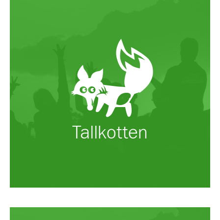
Tallkotten