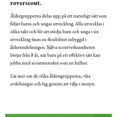
roverscout.
Åldergrupperna delas upp på ett naturligt sätt som
följer barns och ungas utveckling. Alla utvecklas i
olika takt och för att stödja barn och unga i sin
utveckling finns en flexibilitet inbyggd i
åldersindelningen. Själva scoutverksamheten
börjar från 8 år, när barn på ett effektivt sätt kan
jobba med scoutmetoden som en helhet.
Läs mer om de olika åldersgrupperna, våra
avdelningar och lag genom att välja i menyn.