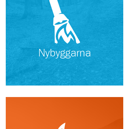
Nybyggarna