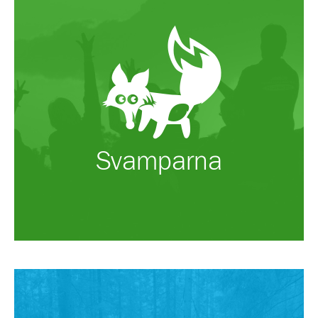
Svamparna