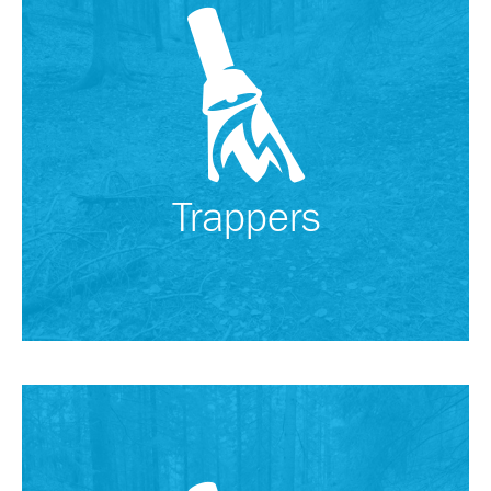
Trappers