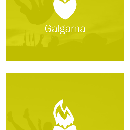
Galgarna