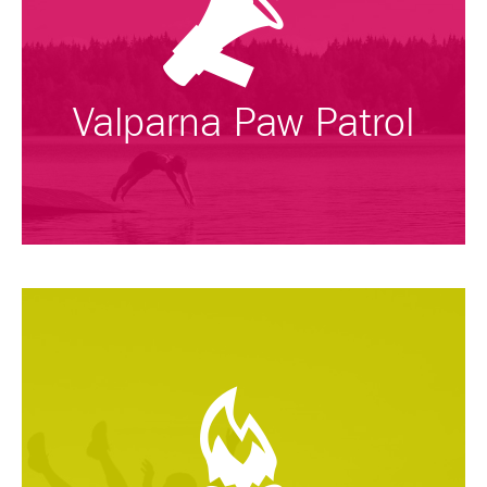
Valparna Paw Patrol