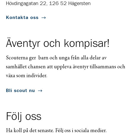
Hövdingagatan 22, 126 52 Hägersten
Kontakta oss
Äventyr och kompisar!
Scouterna ger barn och unga från alla delar av
samhället chansen att uppleva äventyr tillsammans och
växa som individer.
Bli scout nu
Följ oss
Ha koll på det senaste. Följ oss i sociala medier.