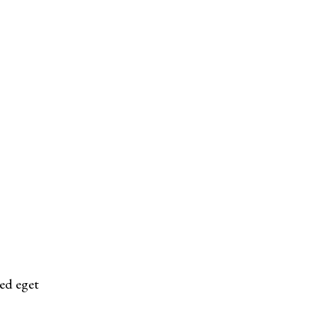
ed eget