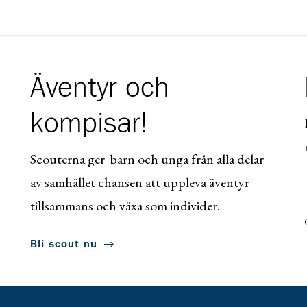
Äventyr och
kompisar!
Scouterna ger barn och unga från alla delar
av samhället chansen att uppleva äventyr
tillsammans och växa som individer.
Bli scout nu