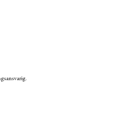
gsansvarig.