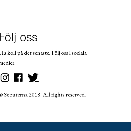
Följ oss
Ha koll på det senaste. Följ oss i sociala
medier.
© Scouterna 2018. All rights reserved.