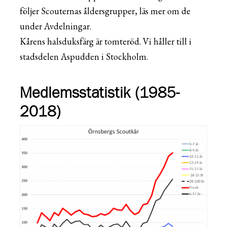
följer Scouternas åldersgrupper, läs mer om de
under Avdelningar.
Kårens halsduksfärg är tomteröd. Vi håller till i
stadsdelen Aspudden i Stockholm.
Medlemsstatistik (1985-
2018)