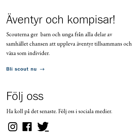
Äventyr och kompisar!
Scouterna ger barn och unga från alla delar av
samhället chansen att uppleva äventyr tillsammans och
växa som individer.
Bli scout nu
Följ oss
Ha koll på det senaste. Följ oss i sociala medier.