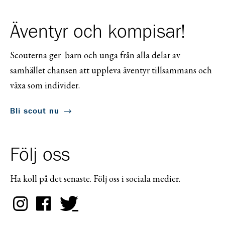
Äventyr och kompisar!
Scouterna ger barn och unga från alla delar av
samhället chansen att uppleva äventyr tillsammans och
växa som individer.
Bli scout nu
Följ oss
Ha koll på det senaste. Följ oss i sociala medier.