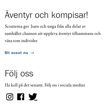
Äventyr och kompisar!
Scouterna ger barn och unga från alla delar av
samhället chansen att uppleva äventyr tillsammans och
växa som individer.
Bli scout nu
Följ oss
Ha koll på det senaste. Följ oss i sociala medier.