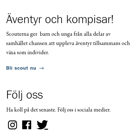
Äventyr och kompisar!
Scouterna ger barn och unga från alla delar av
samhället chansen att uppleva äventyr tillsammans och
växa som individer.
Bli scout nu
Följ oss
Ha koll på det senaste. Följ oss i sociala medier.