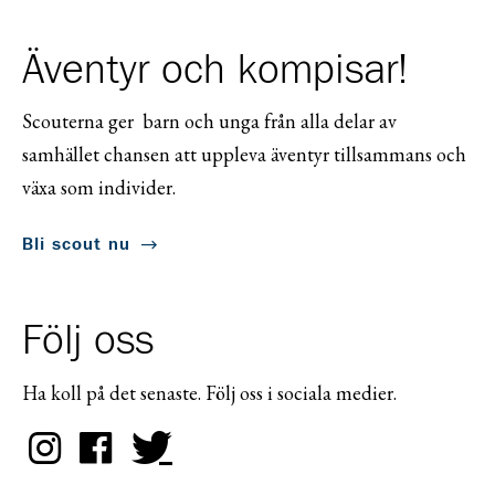
Äventyr och kompisar!
Scouterna ger barn och unga från alla delar av
samhället chansen att uppleva äventyr tillsammans och
växa som individer.
Bli scout nu
Följ oss
Ha koll på det senaste. Följ oss i sociala medier.