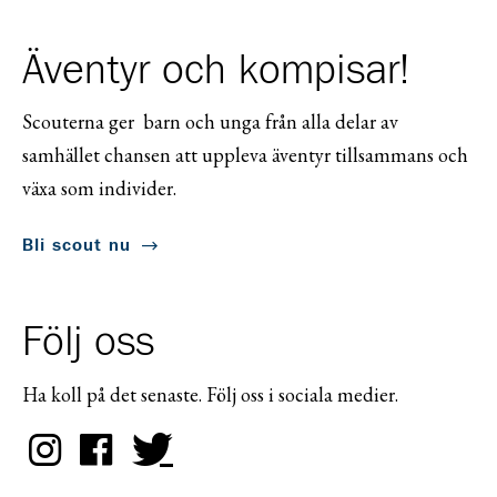
Äventyr och kompisar!
Scouterna ger barn och unga från alla delar av
samhället chansen att uppleva äventyr tillsammans och
växa som individer.
Bli scout nu
Följ oss
Ha koll på det senaste. Följ oss i sociala medier.