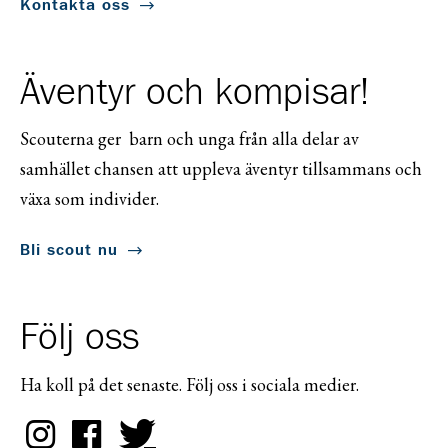
Kontakta oss
Äventyr och kompisar!
Scouterna ger barn och unga från alla delar av
samhället chansen att uppleva äventyr tillsammans och
växa som individer.
Bli scout nu
Följ oss
Ha koll på det senaste. Följ oss i sociala medier.