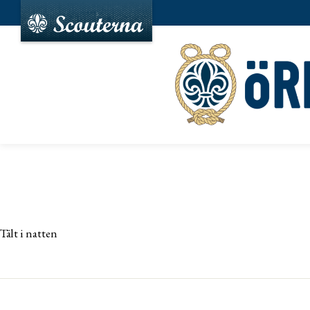
Tält i natten