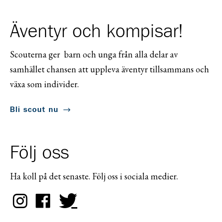
Äventyr och kompisar!
Scouterna ger barn och unga från alla delar av
samhället chansen att uppleva äventyr tillsammans och
växa som individer.
Bli scout nu
Följ oss
Ha koll på det senaste. Följ oss i sociala medier.