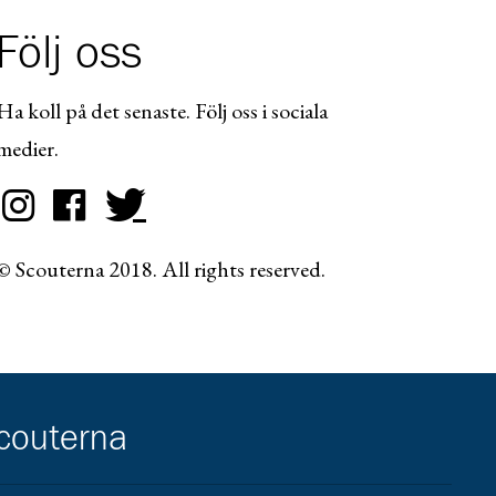
Följ oss
Ha koll på det senaste. Följ oss i sociala
medier.
© Scouterna 2018. All rights reserved.
scouterna