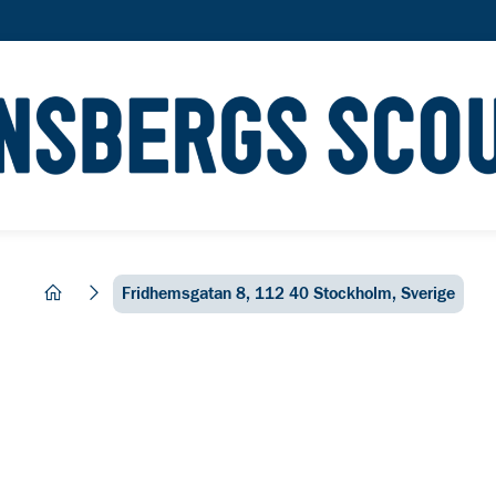
hem
Fridhemsgatan 8, 112 40 Stockholm, Sverige