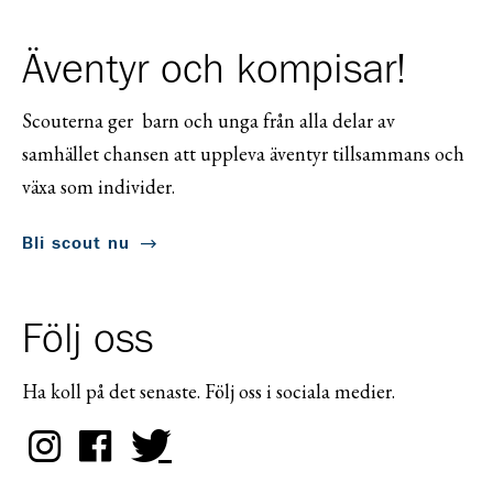
Äventyr och kompisar!
Scouterna ger barn och unga från alla delar av
samhället chansen att uppleva äventyr tillsammans och
växa som individer.
Bli scout nu
Följ oss
Ha koll på det senaste. Följ oss i sociala medier.