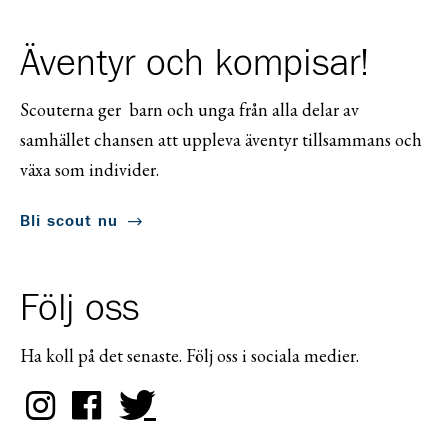
Äventyr och kompisar!
Scouterna ger barn och unga från alla delar av
samhället chansen att uppleva äventyr tillsammans och
växa som individer.
Bli scout nu
Följ oss
Ha koll på det senaste. Följ oss i sociala medier.