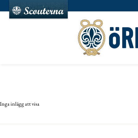
Inga inlägg att visa