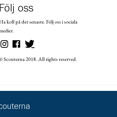
Följ oss
Ha koll på det senaste. Följ oss i sociala
medier.
© Scouterna 2018. All rights reserved.
scouterna