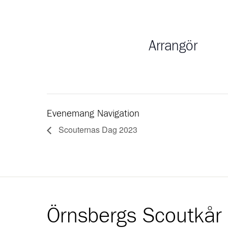
Arrangör
Evenemang Navigation
Scouternas Dag 2023
Örnsbergs Scoutkår