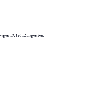
vägen 19, 126 12 Hägersten,