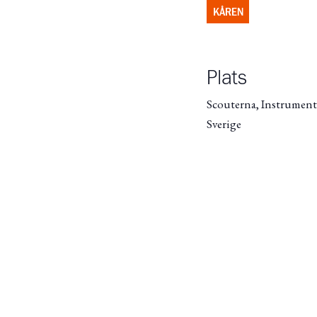
KÅREN
Plats
Scouterna, Instrument
Sverige