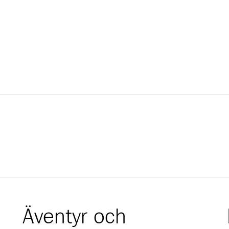
Äventyr och