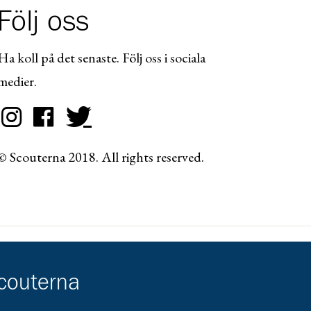
Följ oss
Ha koll på det senaste. Följ oss i sociala
medier.
© Scouterna 2018. All rights reserved.
scouterna