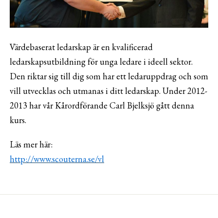
Värdebaserat ledarskap är en kvalificerad
ledarskapsutbildning för unga ledare i ideell sektor.
Den riktar sig till dig som har ett ledaruppdrag och som
vill utvecklas och utmanas i ditt ledarskap. Under 2012-
2013 har vår Kårordförande Carl Bjelksjö gått denna
kurs.
Läs mer här:
http://www.scouterna.se/vl