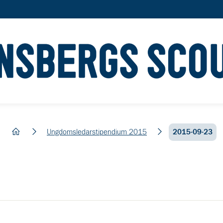
hem
Ungdomsledarstipendium 2015
2015-09-23