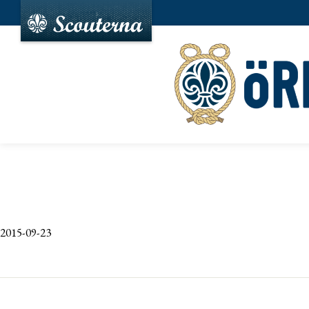
2015-09-23