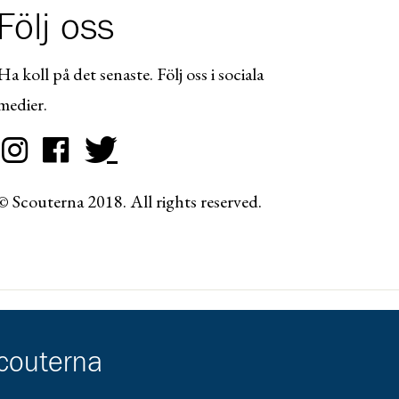
Följ oss
Ha koll på det senaste. Följ oss i sociala
medier.
© Scouterna 2018. All rights reserved.
scouterna