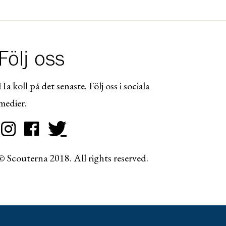
Följ oss
Ha koll på det senaste. Följ oss i sociala
medier.
© Scouterna 2018. All rights reserved.