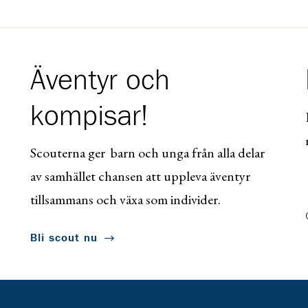
Äventyr och
kompisar!
Scouterna ger barn och unga från alla delar
av samhället chansen att uppleva äventyr
tillsammans och växa som individer.
Bli scout nu