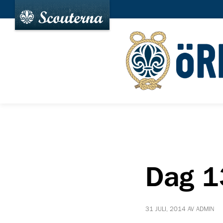
Dag 1
31 JULI, 2014 AV ADMIN