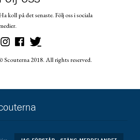
Ha koll på det senaste. Följ oss i sociala
medier.
© Scouterna 2018. All rights reserved.
scouterna