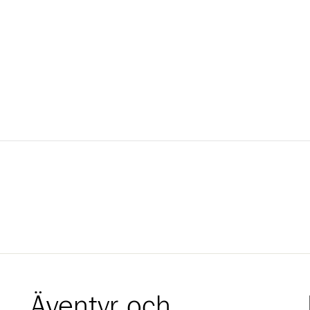
Äventyr och