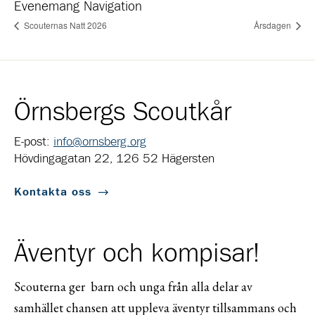
Evenemang Navigation
Scouternas Natt 2026
Årsdagen
Örnsbergs Scoutkår
E-post:
info@ornsberg.org
Hövdingagatan 22, 126 52 Hägersten
Kontakta oss
Äventyr och kompisar!
Scouterna ger barn och unga från alla delar av
samhället chansen att uppleva äventyr tillsammans och