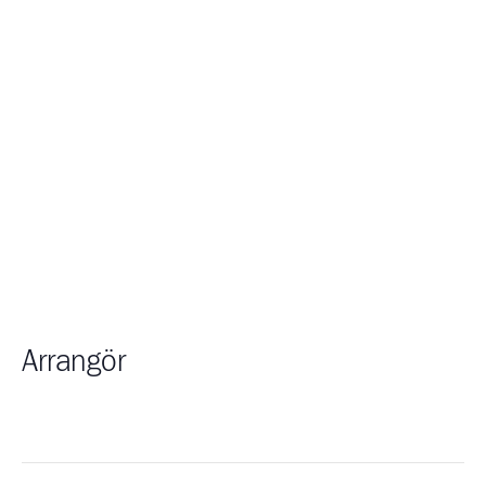
Arrangör