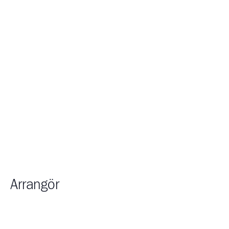
Arrangör