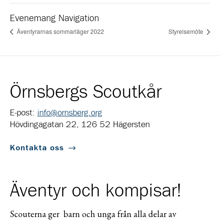
Evenemang Navigation
Äventyrarnas sommarläger 2022
Styrelsemöte
Örnsbergs Scoutkår
E-post:
info@ornsberg.org
Hövdingagatan 22, 126 52 Hägersten
Kontakta oss
Äventyr och kompisar!
Scouterna ger barn och unga från alla delar av