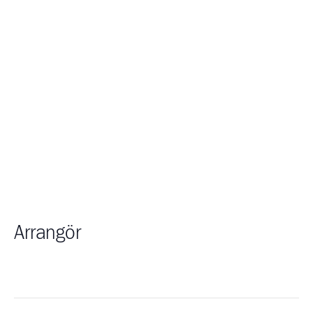
Arrangör