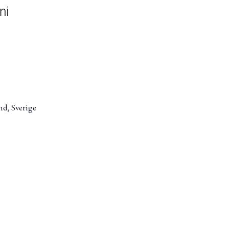
ni
nd, Sverige