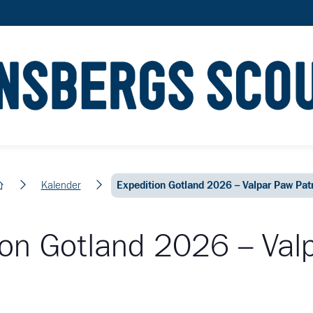
em
Kalender
Expedition Gotland 2026 – Valpar Paw Pat
ion Gotland 2026 – Val