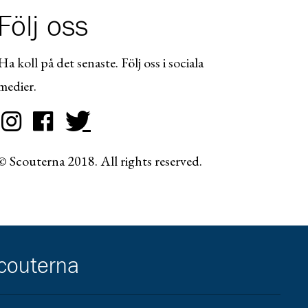
Följ oss
Ha koll på det senaste. Följ oss i sociala
medier.
© Scouterna 2018. All rights reserved.
scouterna