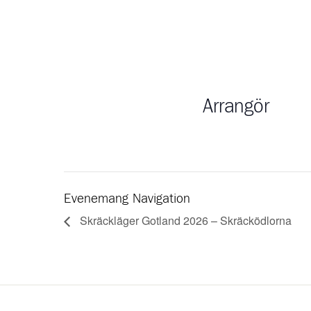
Arrangör
Evenemang Navigation
Skräckläger Gotland 2026 – Skräcködlorna