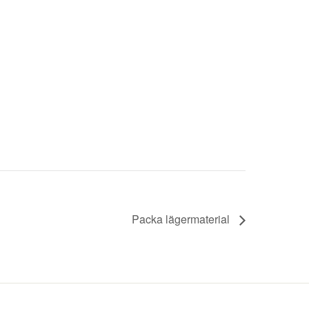
Packa lägermaterial