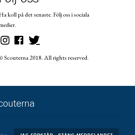
Ha koll på det senaste. Följ oss i sociala
medier.
© Scouterna 2018. All rights reserved.
scouterna