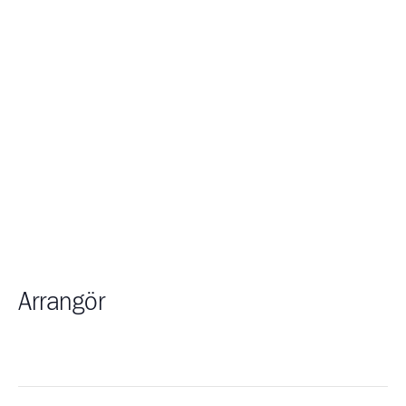
Arrangör