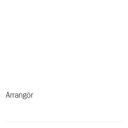
Arrangör