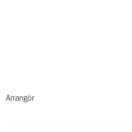
Arrangör