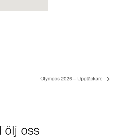
Olympos 2026 – Upptäckare
Följ oss