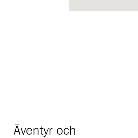
Äventyr och