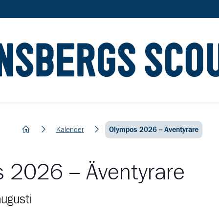
hem
Kalender
Olympos 2026 – Äventyrare
 2026 – Äventyrare
ugusti