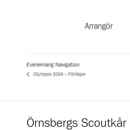
Arrangör
Evenemang Navigation
Olympos 2026 – Förläger
Örnsbergs Scoutkår