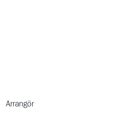
Arrangör