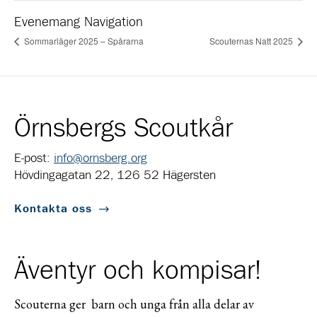
Evenemang Navigation
Sommarläger 2025 – Spårarna
Scouternas Natt 2025
Örnsbergs Scoutkår
E-post:
info@ornsberg.org
Hövdingagatan 22, 126 52 Hägersten
Kontakta oss
Äventyr och kompisar!
Scouterna ger barn och unga från alla delar av