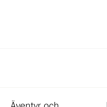
Äventyr och