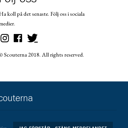
Ha koll på det senaste. Följ oss i sociala
medier.
© Scouterna 2018. All rights reserved.
scouterna