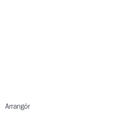
Arrangör