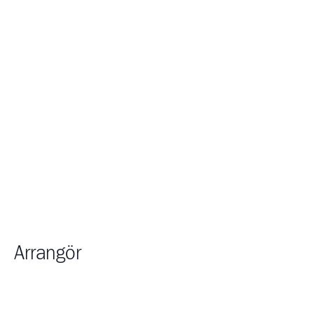
Arrangör