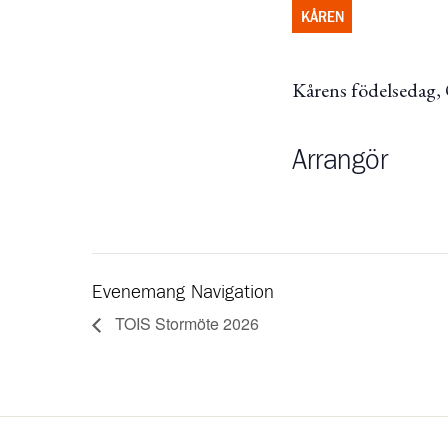
KÅREN
Kårens födelsedag,
Arrangör
Evenemang Navigation
TOIS Stormöte 2026