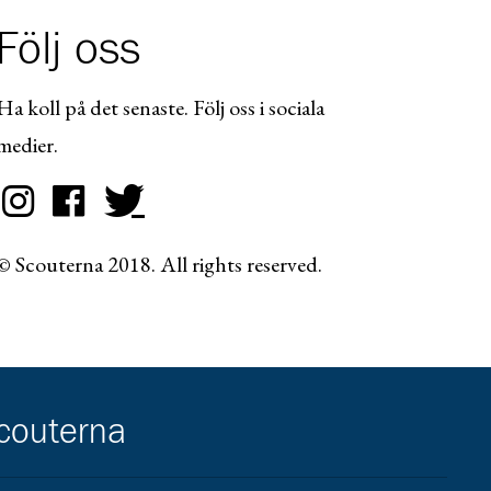
Följ oss
Ha koll på det senaste. Följ oss i sociala
medier.
© Scouterna 2018. All rights reserved.
scouterna