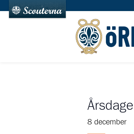
Årsdage
8 december