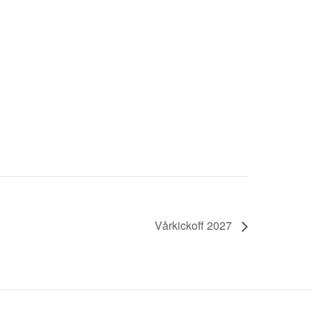
Vårkickoff 2027