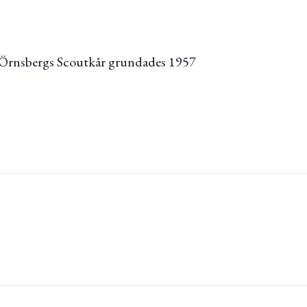
 Örnsbergs Scoutkår grundades 1957